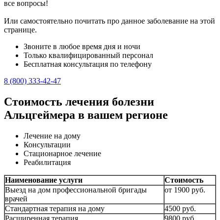
все вопросы!
Или самостоятельно почитать про данное заболевание на этой
странице.
Звоните в любое время дня и ночи
Только квалифицированный персонал
Бесплатная консультация по телефону
8 (800) 333-42-47
Стоимость лечения болезни
Альцгеймера в вашем регионе
Лечение на дому
Консультации
Стационарное лечение
Реабилитация
Наименование услуги
Стоимость
Выезд на дом профессиональной бригады
от 1900 руб.
врачей
Стандартная терапия на дому
4500 руб.
Расширенная терапия
9800 руб.