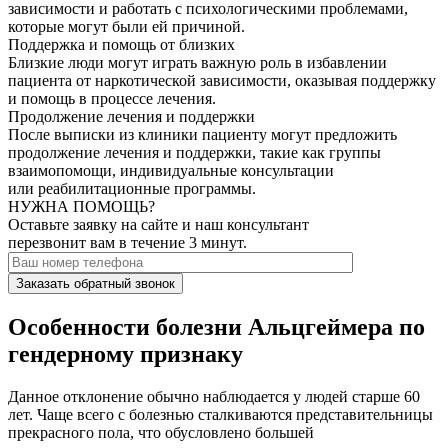
зависимости и работать с психологическими проблемами,
которые могут были ей причиной.
Поддержка и помощь от близких
Близкие люди могут играть важную роль в избавлении
пациента от наркотической зависимости, оказывая поддержку
и помощь в процессе лечения.
Продолжение лечения и поддержки
После выписки из клиники пациенту могут предложить
продолжение лечения и поддержки, такие как группы
взаимопомощи, индивидуальные консультации
или реабилитационные программы.
НУЖНА ПОМОЩЬ?
Оставьте заявку на сайте и наш консультант
перезвонит вам в течение 3 минут.
Заказать обратный звонок
Особенности болезни Альцгеймера по
гендерному признаку
Данное отклонение обычно наблюдается у людей старше 60
лет. Чаще всего с болезнью сталкиваются представительницы
прекрасного пола, что обусловлено большей