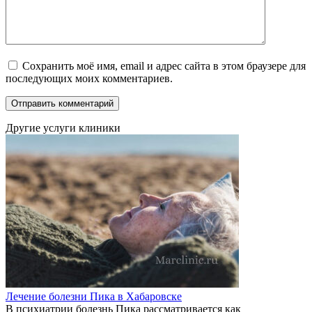
Сохранить моё имя, email и адрес сайта в этом браузере для
последующих моих комментариев.
Другие услуги клиники
Лечение болезни Пика в Хабаровске
В психиатрии болезнь Пика рассматривается как