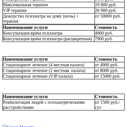
Максимальная терапия
19 800 руб.
VIP терапия
26 900 руб.
Дежурство психиатра на дому (ночь) +
от 50000 руб.
терапия
Наименование услуги
Стоимость
Консультация врача психиатра
4900 руб.
Консультация врача психиатра (расширенная)
7900 руб.
Наименование услуги
Стоимость
Стационарное лечение (4 местная палата)
от 4900 руб.
Стационарное лечение (2 местная палата)
от 8000 руб.
Стационарное лечение (VIP палата)
от 15000 руб.
Наименование услуги
Стоимость
Реабилитация людей с психиатрическими
от 1500 руб./
расстройствами
сут