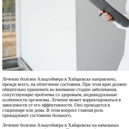
Лечение болезни Альцгеймера в Хабаровске направлено,
прежде всего, на облегчение состояния. При этом врач должен
обязательно принимать во внимание стадию заболевания,
сопутствующие проблемы со здоровьем, индивидуальные
особенности организма. Лечение может корректироваться в
зависимости от его эффективности. Оно проводится в
стационаре или дома. В этом вопросе главная роль
принадлежит состоянию больного.
Лечение болезни Альцгеймера в Хабаровске на начальных