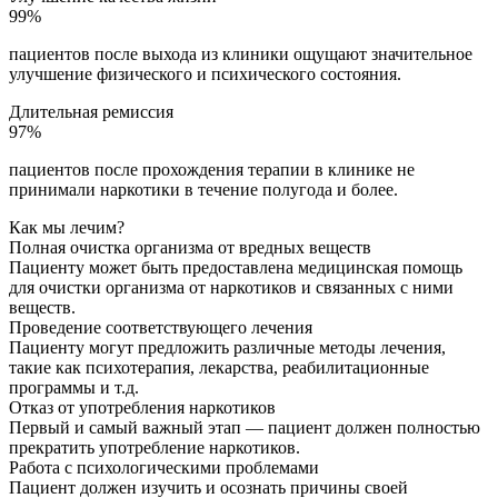
99%
пациентов после выхода из клиники ощущают значительное
улучшение физического и психического состояния.
Длительная ремиссия
97%
пациентов после прохождения терапии в клинике не
принимали наркотики в течение полугода и более.
Как мы лечим?
Полная очистка организма от вредных веществ
Пациенту может быть предоставлена медицинская помощь
для очистки организма от наркотиков и связанных с ними
веществ.
Проведение соответствующего лечения
Пациенту могут предложить различные методы лечения,
такие как психотерапия, лекарства, реабилитационные
программы и т.д.
Отказ от употребления наркотиков
Первый и самый важный этап — пациент должен полностью
прекратить употребление наркотиков.
Работа с психологическими проблемами
Пациент должен изучить и осознать причины своей