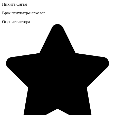
Никита Саган
Врач психиатр-нарколог
Оцените автора