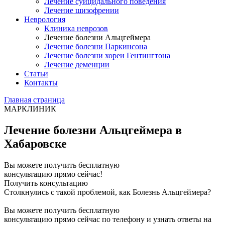
Лечение суицидального поведения
Лечение шизофрении
Неврология
Клиника неврозов
Лечение болезни Альцгеймера
Лечение болезни Паркинсона
Лечение болезни хореи Гентингтона
Лечение деменции
Статьи
Контакты
Главная страница
МАРКЛИНИК
Лечение болезни Альцгеймера в
Хабаровске
Вы можете получить бесплатную
консультацию прямо сейчас!
Получить консультацию
Столкнулись с такой проблемой, как Болезнь Альцгеймера?
Вы можете получить бесплатную
консультацию прямо сейчас по телефону и узнать ответы на