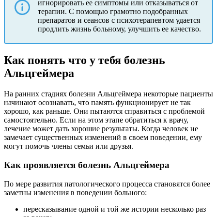
игнорировать ее симптомы или отказываться от
терапии. С помощью грамотно подобранных
препаратов и сеансов с психотерапевтом удается
продлить жизнь больному, улучшить ее качество.
Как понять что у тебя болезнь
Альцгеймера
На ранних стадиях болезни Альцгеймера некоторые пациенты
начинают осознавать, что память функционирует не так
хорошо, как раньше. Они пытаются справиться с проблемой
самостоятельно. Если на этом этапе обратиться к врачу,
лечение может дать хорошие результаты. Когда человек не
замечает существенных изменений в своем поведении, ему
могут помочь члены семьи или друзья.
Как проявляется болезнь Альцгеймера
По мере развития патологического процесса становятся более
заметны изменения в поведении больного:
пересказывание одной и той же истории несколько раз