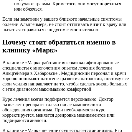
получают травмы. Кроме того, они могут порезаться
или обжечься.
Если вы заметили у вашего близкого начальные симптомы
болезни Альцгеймера, не стоит оттягивать визит к врачу или
пытаться справиться с недугом самостоятельно.
Почему стоит обратиться именно в
клинику «Марк»
В клинике «Марк» работают высококвалифицированные
специалисты с многолетним опытом лечения болезни
Альцгеймера в Хабаровске . Медицинский персонал и врачи
хорошо понимают патогенез развития патологии, поэтому все
свои усилия направляют на то, чтобы сделать жизнь больных
с этим диагнозом максимально комфортной.
Курс лечения всегда подбирается персонально. Доктор
назначает препараты только после комплексного
обследования организма. При необходимости курс
корректируется, меняется дозировка медикаментов или
подбираются аналоги.
В клинике «Марк» лечение осуществляется анонимно. Его