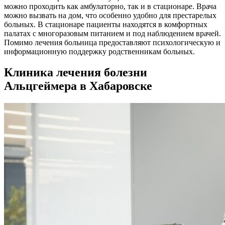
можно проходить как амбулаторно, так и в стационаре. Врача
можно вызвать на дом, что особенно удобно для престарелых
больных. В стационаре пациенты находятся в комфортных
палатах с многоразовым питанием и под наблюдением врачей.
Помимо лечения больница предоставляют психологическую и
информационную поддержку родственникам больных.
Клиника лечения болезни
Альцгеймера в Хабаровске