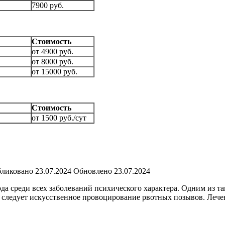
7900 руб.
Стоимость
от 4900 руб.
от 8000 руб.
от 15000 руб.
Стоимость
от 1500 руб./сут
ликовано
23.07.2024
Обновлено
23.07.2024
 среди всех заболеваний психического характера. Одним из так
о следует искусственное провоцирование рвотных позывов. Леч