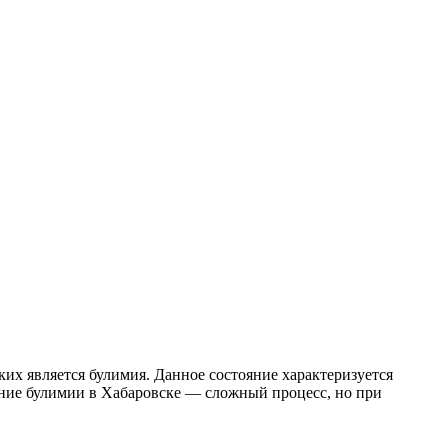
их является булимия. Данное состояние характеризуется
ение булимии в Хабаровске — сложный процесс, но при