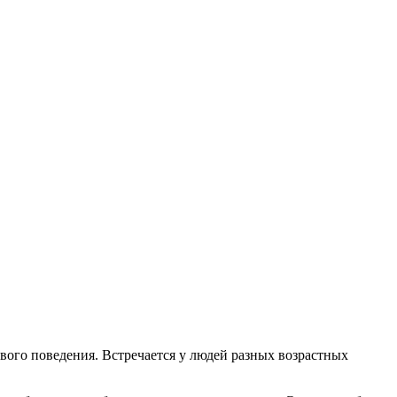
ого поведения. Встречается у людей разных возрастных