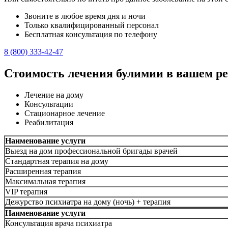
Звоните в любое время дня и ночи
Только квалифицированный персонал
Бесплатная консультация по телефону
8 (800) 333-42-47
Стоимость лечения булимии в вашем р
Лечение на дому
Консультации
Стационарное лечение
Реабилитация
Наименование услуги
Выезд на дом профессиональной бригады врачей
Стандартная терапия на дому
Расширенная терапия
Максимальная терапия
VIP терапия
Дежурство психиатра на дому (ночь) + терапия
Наименование услуги
Консультация врача психиатра