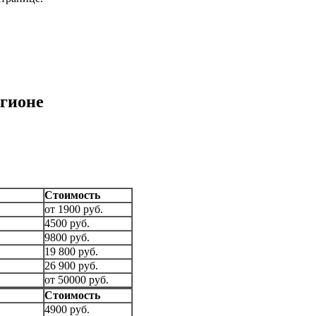
егионе
Стоимость
от 1900 руб.
4500 руб.
9800 руб.
19 800 руб.
26 900 руб.
от 50000 руб.
Стоимость
4900 руб.