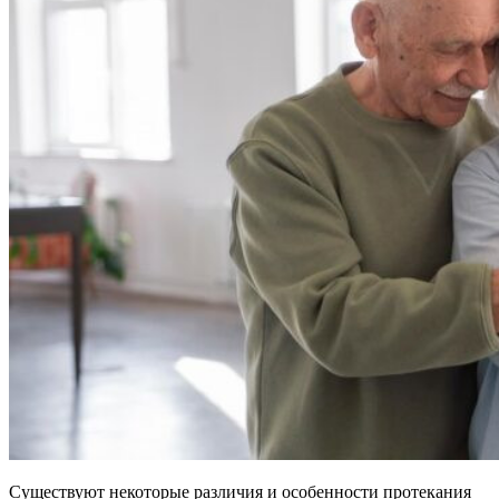
Существуют некоторые различия и особенности протекания