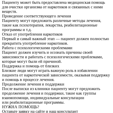
Пациенту может быть предоставлена медицинская помощь
для очистки организма от наркотиков и связанных с ними
веществ.
Проведение соответствующего лечения
Пациенту могут предложить различные методы лечения,
такие как психотерапия, лекарства, реабилитационные
программы и т.д.
Отказ от употребления наркотиков
Первый и самый важный этап — пациент должен полностью
прекратить употребление наркотиков.
Работа с психологическими проблемами
Пациент должен изучить и осознать причины своей
зависимости и работать с психологическими проблемами,
которые могут были ей причиной.
Поддержка и помощь от близких
Близкие люди могут играть важную роль в избавлении
пациента от наркотической зависимости, оказывая поддержку
и помощь в процессе лечения.
Продолжение лечения и поддержки
После выписки из клиники пациенту могут предложить
продолжение лечения и поддержки, такие как группы
взаимопомощи, индивидуальные консультации
или реабилитационные программы.
НУЖНА ПОМОЩЬ?
Оставьте заявку на сайте и наш консультант