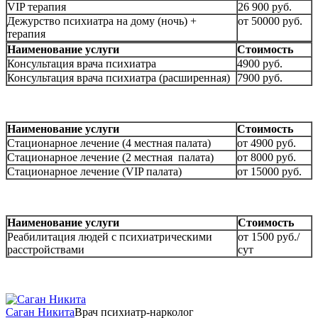
VIP терапия
26 900 руб.
Дежурство психиатра на дому (ночь) +
от 50000 руб.
терапия
Наименование услуги
Стоимость
Консультация врача психиатра
4900 руб.
Консультация врача психиатра (расширенная)
7900 руб.
Наименование услуги
Стоимость
Стационарное лечение (4 местная палата)
от 4900 руб.
Стационарное лечение (2 местная палата)
от 8000 руб.
Стационарное лечение (VIP палата)
от 15000 руб.
Наименование услуги
Стоимость
Реабилитация людей с психиатрическими
от 1500 руб./
расстройствами
сут
Саган Никита
Врач психиатр-нарколог