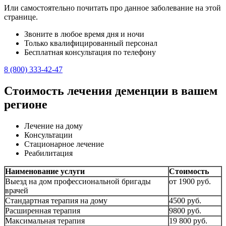
Или самостоятельно почитать про данное заболевание на этой
странице.
Звоните в любое время дня и ночи
Только квалифицированный персонал
Бесплатная консультация по телефону
8 (800) 333-42-47
Стоимость лечения деменции в вашем
регионе
Лечение на дому
Консультации
Стационарное лечение
Реабилитация
Наименование услуги
Стоимость
Выезд на дом профессиональной бригады
от 1900 руб.
врачей
Стандартная терапия на дому
4500 руб.
Расширенная терапия
9800 руб.
Максимальная терапия
19 800 руб.