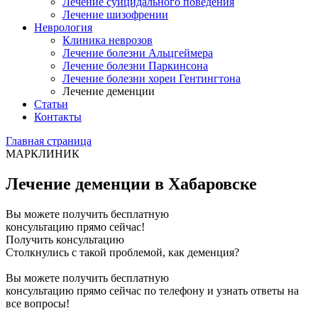
Лечение суицидального поведения
Лечение шизофрении
Неврология
Клиника неврозов
Лечение болезни Альцгеймера
Лечение болезни Паркинсона
Лечение болезни хореи Гентингтона
Лечение деменции
Статьи
Контакты
Главная страница
МАРКЛИНИК
Лечение деменции в Хабаровске
Вы можете получить бесплатную
консультацию прямо сейчас!
Получить консультацию
Столкнулись с такой проблемой, как деменция?
Вы можете получить бесплатную
консультацию прямо сейчас по телефону и узнать ответы на
все вопросы!