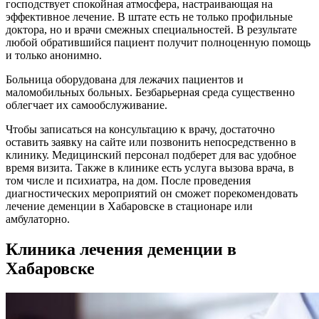
господствует спокойная атмосфера, настраивающая на
эффективное лечение. В штате есть не только профильные
доктора, но и врачи смежных специальностей. В результате
любой обратившийся пациент получит полноценную помощь
и только анонимно.
Больница оборудована для лежачих пациентов и
маломобильных больных. Безбарьерная среда существенно
облегчает их самообслуживание.
Чтобы записаться на консультацию к врачу, достаточно
оставить заявку на сайте или позвонить непосредственно в
клинику. Медицинский персонал подберет для вас удобное
время визита. Также в клинике есть услуга вызова врача, в
том числе и психиатра, на дом. После проведения
диагностических мероприятий он сможет порекомендовать
лечение деменции в Хабаровске в стационаре или
амбулаторно.
Клиника лечения деменции в
Хабаровске