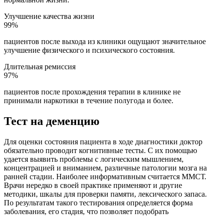
Улучшение качества жизни
99%
пациентов после выхода из клиники ощущают значительное
улучшение физического и психического состояния.
Длительная ремиссия
97%
пациентов после прохождения терапии в клинике не
принимали наркотики в течение полугода и более.
Тест на деменцию
Для оценки состояния пациента в ходе диагностики доктор
обязательно проводит когнитивные тесты. С их помощью
удается выявить проблемы с логическим мышлением,
концентрацией и вниманием, различные патологии мозга на
ранней стадии. Наиболее информативным считается ММСТ.
Врачи нередко в своей практике применяют и другие
методики, шкалы для проверки памяти, лексического запаса.
По результатам такого тестирования определяется форма
заболевания, его стадия, что позволяет подобрать