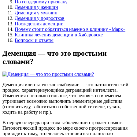
По гендерному признаку
Деменция у женщин
Деменция у мужчин
Деменция у подростков
Последствия деменции
Почему стоит обратиться именно в клинику «Марк»
Клиника лечения деменции в Хабаровске
Вопросы и ответы
Деменция — что это простыми
словами?
Деменция или старческое слабоумие — это патологический
процесс, характеризующийся деградацией интеллекта.
Изменения настолько сильные, что человек со временем
утрачивает возможно выполнять элементарные действия
(готовить еду, заботиться о собственной гигиене, гулять,
ходить на работу и пр.).
В первую очередь при этом заболевании страдает память.
Патологический процесс по мере своего прогрессирования
приводит к тому, что человек становится полностью