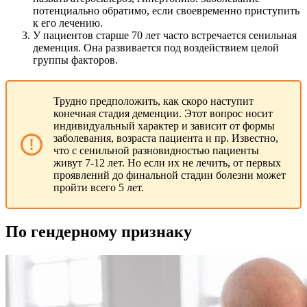
потенциально обратимо, если своевременно приступить
к его лечению.
У пациентов старше 70 лет часто встречается сенильная
деменция. Она развивается под воздействием целой
группы факторов.
Трудно предположить, как скоро наступит
конечная стадия деменции. Этот вопрос носит
индивидуальный характер и зависит от формы
заболевания, возраста пациента и пр. Известно,
что с сенильной разновидностью пациенты
живут 7-12 лет. Но если их не лечить, от первых
проявлений до финальной стадии болезни может
пройти всего 5 лет.
По гендерному признаку