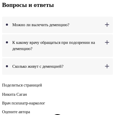
Вопросы и ответы
Можно ли вылечить деменцию?
К какому врачу обращаться при подозрении на
деменцию?
Сколько живут с деменцией?
Поделиться страницей
Никита Саган
Врач психиатр-нарколог
Оцените автора